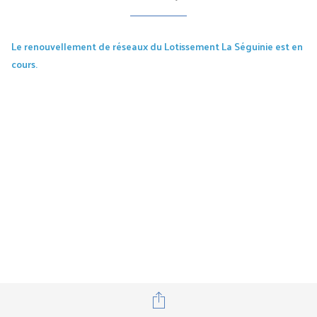
Le renouvellement de réseaux du Lotissement La Séguinie est en
cours.