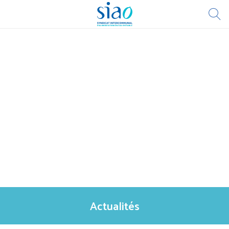
Actualités