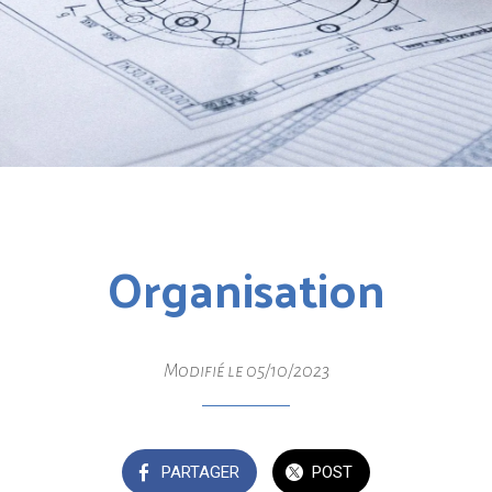
Organisation
Modifié le 05/10/2023
PARTAGER
POST