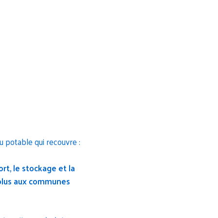
 potable qui recouvre :
rt, le stockage et la
évolus aux communes