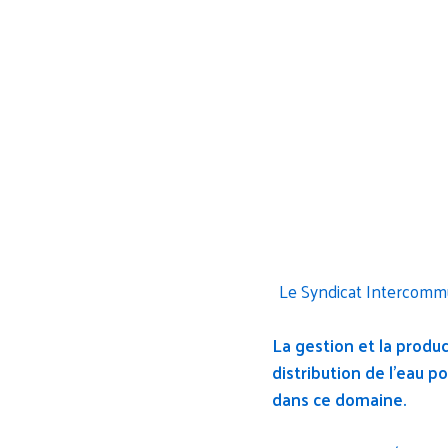
Le Syndicat Intercommu
La gestion et la produc
distribution de l'eau 
dans ce domaine.