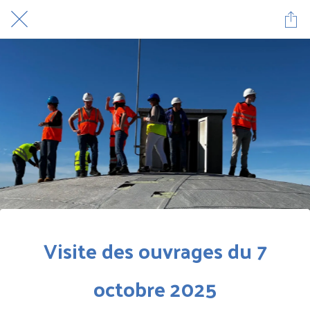
Visite des ouvrages du 7
octobre 2025