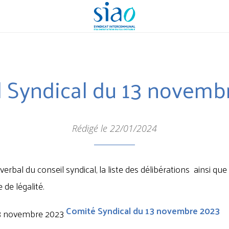
l Syndical du 13 novemb
Rédigé le 22/01/2024
verbal du conseil syndical, la liste des délibérations ainsi que
de légalité.
Comité Syndical du 13 novembre 2023