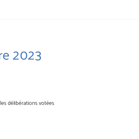
re 2023
 les délibérations votées