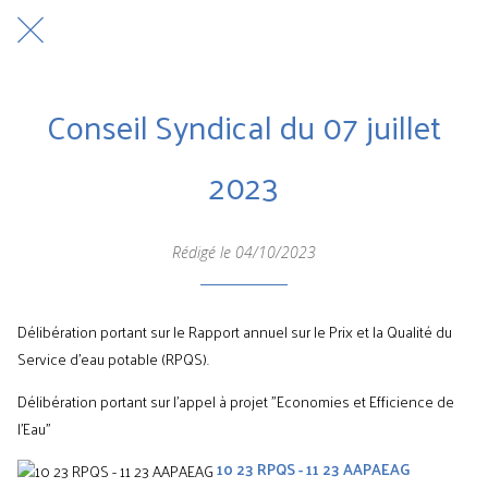
Conseil Syndical du 07 juillet
2023
Rédigé le 04/10/2023
Délibération portant sur le Rapport annuel sur le Prix et la Qualité du
Service d'eau potable (RPQS).
Délibération portant sur l'appel à projet "Economies et Efficience de
l'Eau"
10 23 RPQS - 11 23 AAPAEAG