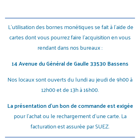
L'utilisation des bornes monétiques se fait à l'aide de
cartes dont vous pourrez faire l'acquisition en vous
rendant dans nos bureaux :
14 Avenue du Général de Gaulle 33530 Bassens
Nos locaux sont ouverts du lundi au jeudi de 9h00 à
12h00 et de 13h à 16h00.
La présentation d'un bon de commande est exigée
pour l'achat ou le rechargement d'une carte. La
facturation est assurée par SUEZ.