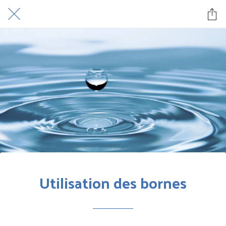
Utilisation des bornes